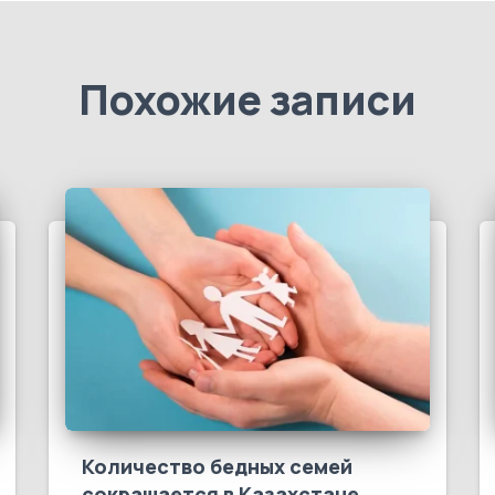
Похожие записи
Количество бедных семей
сокращается в Казахстане