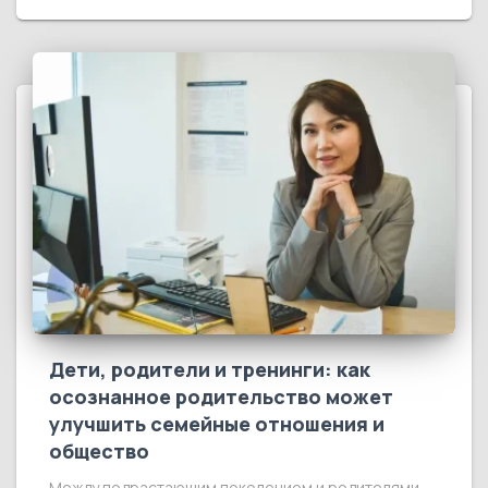
Дети, родители и тренинги: как
осознанное родительство может
улучшить семейные отношения и
общество
Между подрастающим поколением и родителями