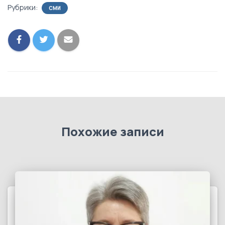
Рубрики:
СМИ
Похожие записи