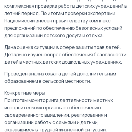
комплексная проверка работы детских учреждений в
летний период. По итогам проверки экспертами
Нацкомиссии внесен правительству комплекс
предложений по обеспечению безопасных условий
для организации детского досуга и отдыха.
Дана оценка ситуации в сфере защиты прав детей.
Детально изучен вопрос обеспечения безопасности
детей в частных детских дошкольных учреждениях.
Проведен анализ охвата детей дополнительным
образованием в сельской местности.
Конкретные меры
По итогам мониторинга деятельности местных
исполнительных органов по обеспечению
своевременного выявления, реагирования и
организации работы с семьями и детьми,
оказавшимся в трудной жизненной ситуации,