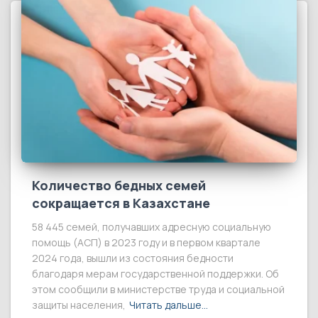
Количество бедных семей
сокращается в Казахстане
58 445 семей, получавших адресную социальную
помощь (АСП) в 2023 году и в первом квартале
2024 года, вышли из состояния бедности
благодаря мерам государственной поддержки. Об
этом сообщили в министерстве труда и социальной
защиты населения,
Читать дальше…