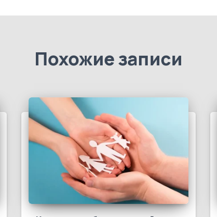
Похожие записи