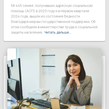
58 445 семей, получавших адресную социальную
помощь (АСП) в 2023 году и в первом квартале
2024 года, вышли из состояния бедности
благодаря мерам государственной поддержки. Об
этом сообщили в министерстве труда и социальной
защиты населения,
Читать дальше…