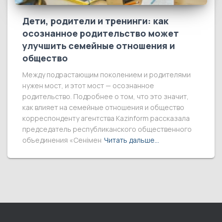
Дети, родители и тренинги: как
осознанное родительство может
улучшить семейные отношения и
общество
Между подрастающим поколением и родителями
нужен мост, и этот мост — осознанное
родительство. Подробнее о том, что это значит,
как влияет на семейные отношения и общество
корреспонденту агентства Kazinform рассказала
председатель республиканского общественного
объединения «Сенімен
Читать дальше…