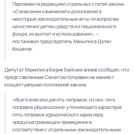
Парламента редакцией отдельных статей закона
«О внесении изменений и дополнений в
некоторые законодательные акты по вопросам
начисления детям средств из Национального
фонда, их выплат и использования», —
постановил председатель Мажилиса Ерлан
Кошанов.
Депутат Мажилиса Берик Бейсенгалиев сообщил, что
представленные Сенатом поправки не меняют
концептуальных положений закона.
«Всего внесено десять поправок, из них: пять
поправок редакционно-уточняющего характера,
пять поправок юридического характера,
предусматривающих приведение в
соответствие с отдельными законодательными