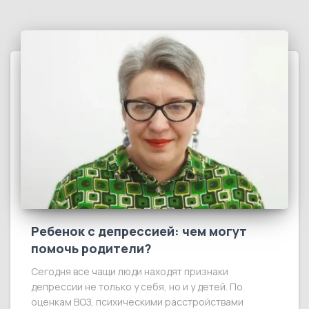
Ребенок с депрессией: чем могут
помочь родители?
Сегодня все чащи люди находят признаки
депрессии не только у себя, но и у детей. По
оценкам ВОЗ, психическими расстройствами