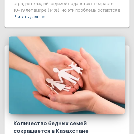
страдает каждый седьмой подросток в возрасте
10–19 лет вмире (14%), но эти проблемы остаются в
Читать дальше…
Количество бедных семей
сокращается в Казахстане