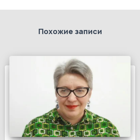
Похожие записи