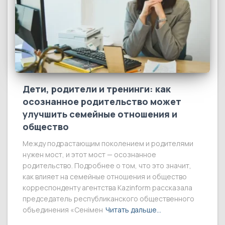
Дети, родители и тренинги: как
осознанное родительство может
улучшить семейные отношения и
общество
Между подрастающим поколением и родителями
нужен мост, и этот мост — осознанное
родительство. Подробнее о том, что это значит,
как влияет на семейные отношения и общество
корреспонденту агентства Kazinform рассказала
председатель республиканского общественного
объединения «Сенімен
Читать дальше…