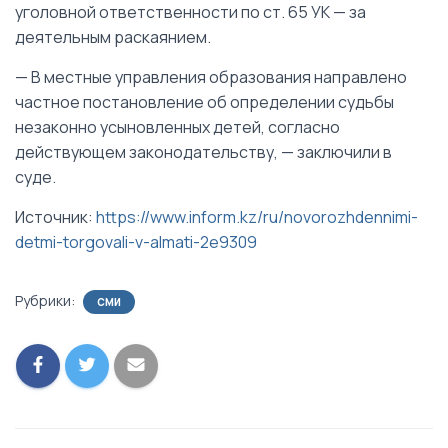
уголовной ответственности по ст. 65 УК — за
деятельным раскаянием.
— В местные управления образования направлено
частное постановление об определении судьбы
незаконно усыновленных детей, согласно
действующем законодательству, — заключили в
суде.
Источник:
https://www.inform.kz/ru/novorozhdennimi-
detmi-torgovali-v-almati-2e9309
Рубрики:
СМИ