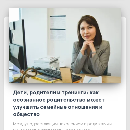
Дети, родители и тренинги: как
осознанное родительство может
улучшить семейные отношения и
общество
Между подрастающим поколением и родителями