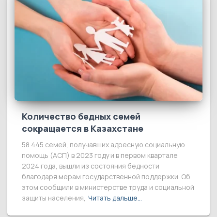
Количество бедных семей
сокращается в Казахстане
58 445 семей, получавших адресную социальную
помощь (АСП) в 2023 году и в первом квартале
2024 года, вышли из состояния бедности
благодаря мерам государственной поддержки. Об
этом сообщили в министерстве труда и социальной
защиты населения,
Читать дальше…