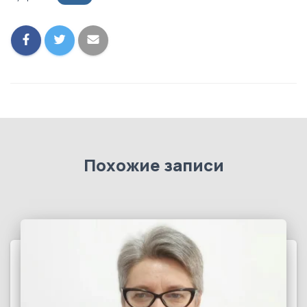
Похожие записи