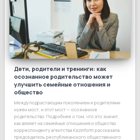
Дети, родители и тренинги: как
осознанное родительство может
улучшить семейные отношения и
общество
Между подрастающим поколением и родителями
нужен мост, и этот мост — осознанное
родительство. Подробнее о том, что это значит,
как влияет на семейные отношения и общество
корреспонденту агентства Kazinform рассказала
председатель республиканского общественного