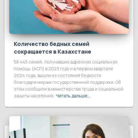
Количество бедных семей
сокращается в Казахстане
58 445 семей, получавших адресную социальную
помощь (АСП) в 2023 году и в первом квартале
2024 года, вышли из состояния бедности
благодаря мерам государственной поддержки. Об
этом сообщили в министерстве труда и социальной
защиты населения,
Читать дальше…