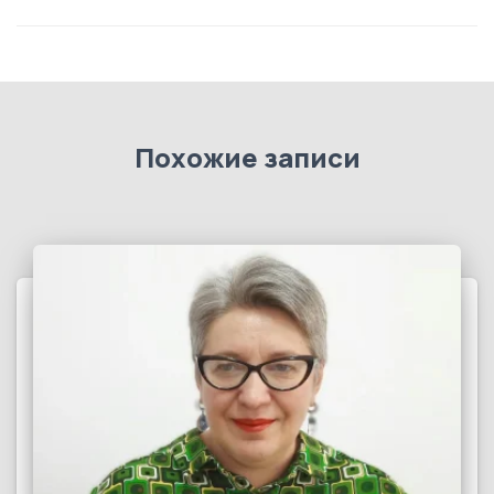
Похожие записи