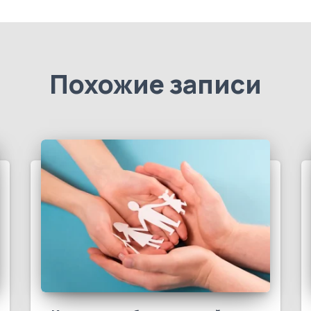
Похожие записи