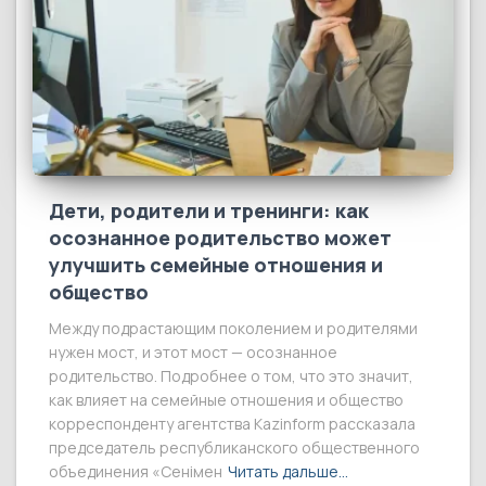
Дети, родители и тренинги: как
осознанное родительство может
улучшить семейные отношения и
общество
Между подрастающим поколением и родителями
нужен мост, и этот мост — осознанное
родительство. Подробнее о том, что это значит,
как влияет на семейные отношения и общество
корреспонденту агентства Kazinform рассказала
председатель республиканского общественного
объединения «Сенімен
Читать дальше…