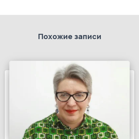
Похожие записи