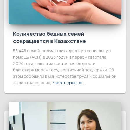
Количество бедных семей
сокращается в Казахстане
58 445 семей, получавших адресную социальную
помощь (АСП) в 2023 году и в первом квартале
2024 года, вышли из состояния бедности
благодаря мерам государственной поддержки. Об
этом сообщили в министерстве труда и социальной
защиты населения,
Читать дальше…